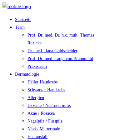
Startseite
Team
Prof. Dr. med. Dr. h.c. mult. Thomas
Ruzicka
Dr. med. Ilana Goldscheider
Prof. Dr. med. Tanja von Braunmühl
Praxisteam
Dermatologie
Heller Hautkrebs
Schwarzer Hautkrebs
Allergien
Ekzeme / Neurodermitis
Akne / Rosacea
Nagelpilz / Fusspilz
Nävi / Muttermale
Haarausfall