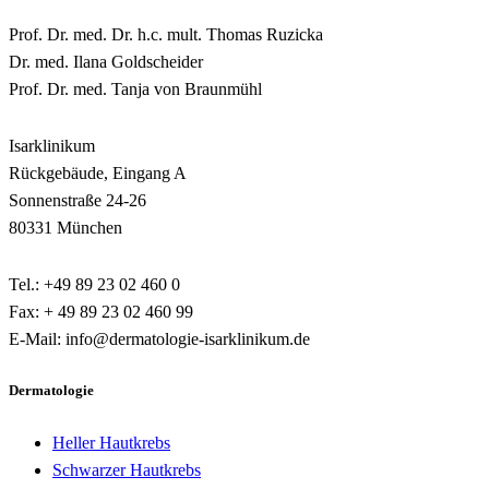
Prof. Dr. med. Dr. h.c. mult. Thomas Ruzicka
Dr. med. Ilana Goldscheider
Prof. Dr. med. Tanja von Braunmühl
Isarklinikum
Rückgebäude, Eingang A
Sonnenstraße 24-26
80331 München
Tel.: +49 89 23 02 460 0
Fax: + 49 89 23 02 460 99
E-Mail: info@dermatologie-isarklinikum.de
Dermatologie
Heller Hautkrebs
Schwarzer Hautkrebs